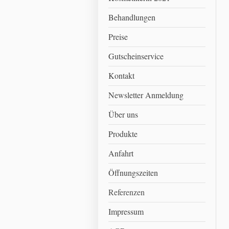
Behandlungen
Preise
Gutscheinservice
Kontakt
Newsletter Anmeldung
Über uns
Produkte
Anfahrt
Öffnungszeiten
Referenzen
Impressum