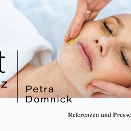
Referenzen und Presse