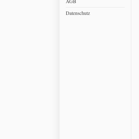
AGB
Datenschutz