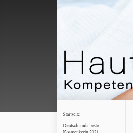
Startseite
Deutschlands beste
Kosmetikerin 2021