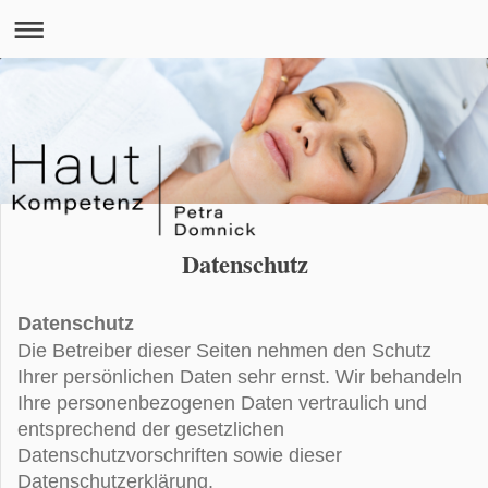
Datenschutz
Datenschutz
Die Betreiber dieser Seiten nehmen den Schutz
Ihrer persönlichen Daten sehr ernst. Wir behandeln
Ihre personenbezogenen Daten vertraulich und
entsprechend der gesetzlichen
Datenschutzvorschriften sowie dieser
Datenschutzerklärung.