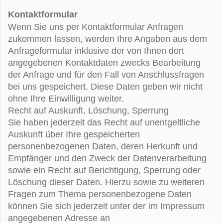
Kontaktformular
Wenn Sie uns per Kontaktformular Anfragen
zukommen lassen, werden Ihre Angaben aus dem
Anfrageformular inklusive der von Ihnen dort
angegebenen Kontaktdaten zwecks Bearbeitung
der Anfrage und für den Fall von Anschlussfragen
bei uns gespeichert. Diese Daten geben wir nicht
ohne Ihre Einwilligung weiter.
Recht auf Auskunft, Löschung, Sperrung
Sie haben jederzeit das Recht auf unentgeltliche
Auskunft über Ihre gespeicherten
personenbezogenen Daten, deren Herkunft und
Empfänger und den Zweck der Datenverarbeitung
sowie ein Recht auf Berichtigung, Sperrung oder
Löschung dieser Daten. Hierzu sowie zu weiteren
Fragen zum Thema personenbezogene Daten
können Sie sich jederzeit unter der im Impressum
angegebenen Adresse an