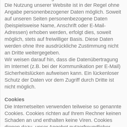
Die Nutzung unserer Website ist in der Regel ohne
Angabe personenbezogener Daten möglich. Soweit
auf unseren Seiten personenbezogene Daten
(beispielsweise Name, Anschrift oder E-Mail-
Adressen) erhoben werden, erfolgt dies, soweit
möglich, stets auf freiwilliger Basis. Diese Daten
werden ohne Ihre ausdrückliche Zustimmung nicht
an Dritte weitergegeben.
Wir weisen darauf hin, dass die Datenübertragung
im Internet (z.B. bei der Kommunikation per E-Mail)
Sicherheitslücken aufweisen kann. Ein lückenloser
Schutz der Daten vor dem Zugriff durch Dritte ist
nicht möglich.
Cookies
Die Internetseiten verwenden teilweise so genannte
Cookies. Cookies richten auf Ihrem Rechner keinen
Schaden an und enthalten keine Viren. Cookies