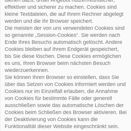
dienen dazu, unser Angebot nutzerfreundlicher,
effektiver und sicherer zu machen. Cookies sind
kleine Textdateien, die auf Ihrem Rechner abgelegt
werden und die Ihr Browser speichert.
Die meisten der von uns verwendeten Cookies sind
so genannte „Session-Cookies“. Sie werden nach
Ende Ihres Besuchs automatisch gelöscht. Andere
Cookies bleiben auf Ihrem Endgerät gespeichert,
bis Sie diese löschen. Diese Cookies ermöglichen
es uns, Ihren Browser beim nächsten Besuch
wiederzuerkennen.
Sie können Ihren Browser so einstellen, dass Sie
über das Setzen von Cookies informiert werden und
Cookies nur im Einzelfall erlauben, die Annahme
von Cookies für bestimmte Fälle oder generell
ausschließen sowie das automatische Löschen der
Cookies beim Schließen des Browser aktivieren. Bei
der Deaktivierung von Cookies kann die
Funktionalität dieser Website eingeschränkt sein.