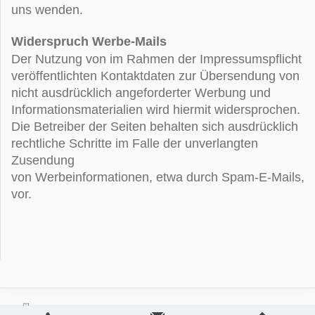
uns wenden.
Widerspruch Werbe-Mails
Der Nutzung von im Rahmen der Impressumspflicht
veröffentlichten Kontaktdaten zur Übersendung von
nicht ausdrücklich angeforderter Werbung und
Informationsmaterialien wird hiermit widersprochen.
Die Betreiber der Seiten behalten sich ausdrücklich
rechtliche Schritte im Falle der unverlangten
Zusendung
von Werbeinformationen, etwa durch Spam-E-Mails,
vor.
Druckversion
|
Sitemap
Login